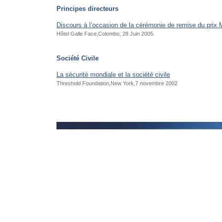
Principes directeurs
Discours à l’occasion de la cérémonie de remise du pr
Hôtel Galle Face,Colombo, 28 Juin 2005.
Société Civile
La sécurité mondiale et la société civile
Threshold Foundation,New York,7 novembre 2002