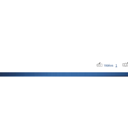
Vidéos
1